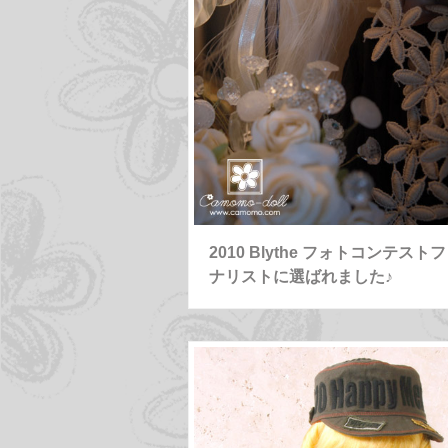
2010 Blythe フォトコンテスト
ナリストに選ばれました♪