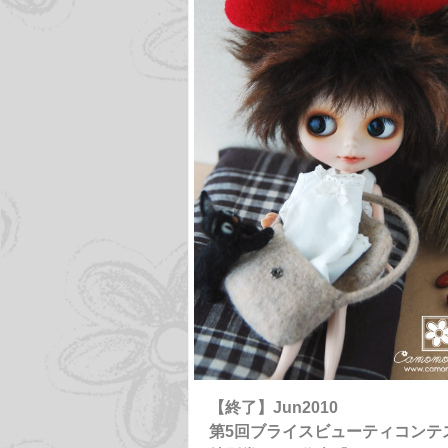
【終了】Jun2010
第5回ブライスビューティコンテ