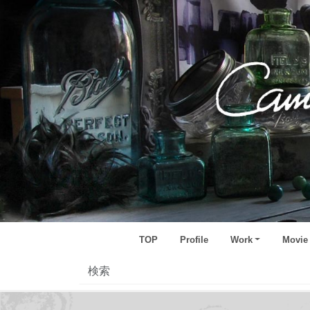
TOP
Profile
Work
Movie