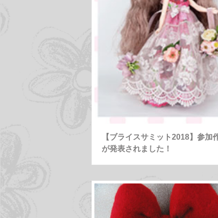
【ブライスサミット2018】参加
が発表されました！