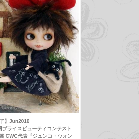
了】Jun2010
回ブライスビューティコンテスト
賞 CWC代表『ジュンコ・ウォン