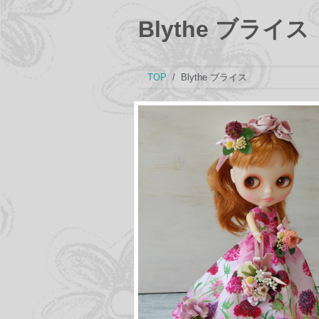
Blythe ブライス
TOP
Blythe ブライス