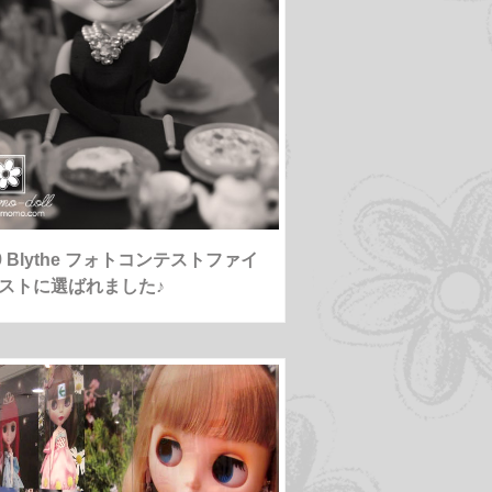
09 Blythe フォトコンテストファイ
ストに選ばれました♪