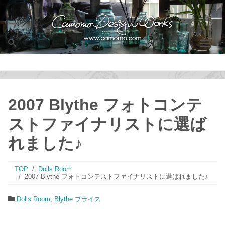
Men
2007 Blythe フォトコンテ
ストファイナリストに選ば
れました♪
TOP
Dolls Room
2007 Blythe フォトコンテストファイナリストに選ばれました♪
Dolls Room
,
Blythe ブライス