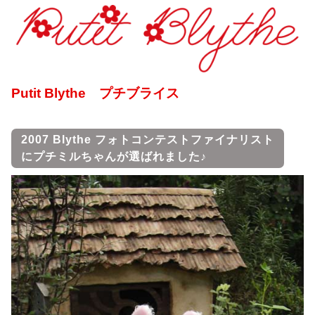
Putit Blythe プチブライス
2007 Blythe フォトコンテストファイナリスト
にプチミルちゃんが選ばれました♪