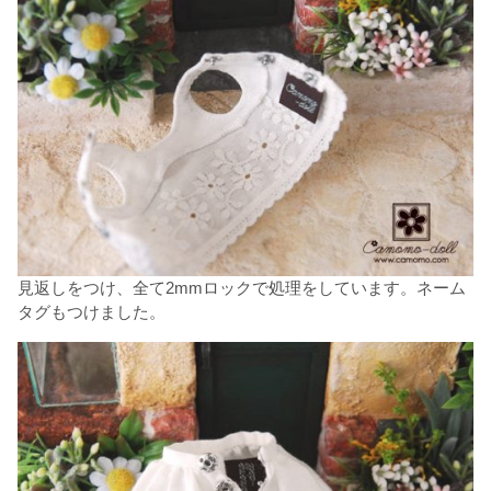
見返しをつけ、全て2mmロックで処理をしています。ネーム
タグもつけました。