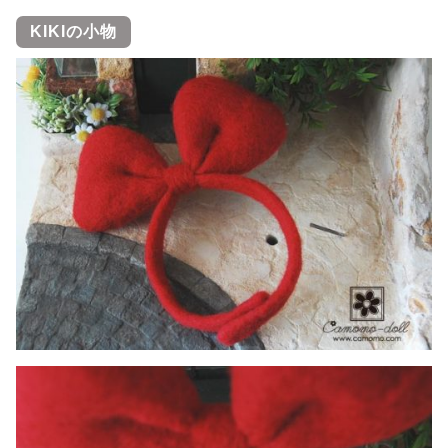
KIKIの小物