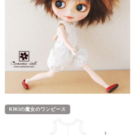
KIKIの魔女のワンピース