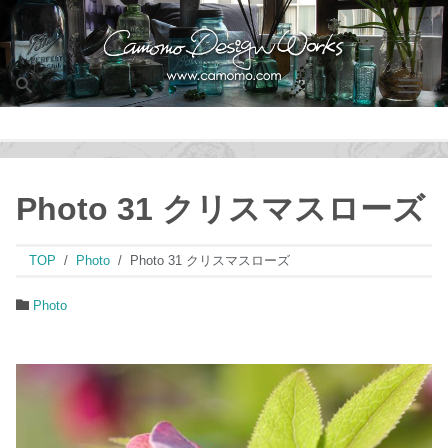
Men
Photo 31 クリスマスローズ
TOP
Photo
Photo 31 クリスマスローズ
Photo