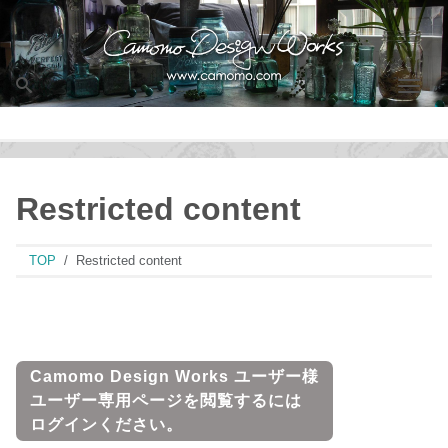
Men
Restricted content
TOP
Restricted content
Camomo Design Works ユーザー様
ユーザー専用ページを閲覧するには
ログインください。