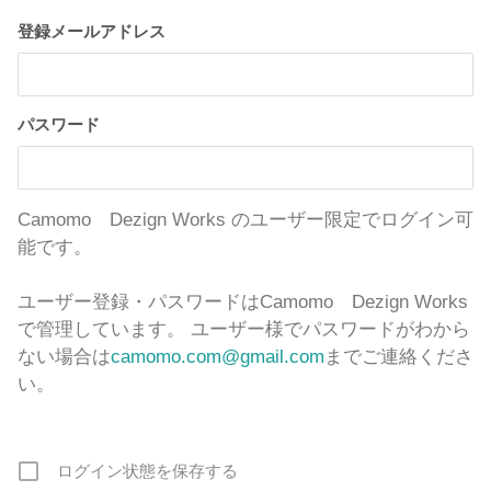
登録メールアドレス
パスワード
Camomo Dezign Works のユーザー限定でログイン可
能です。
ユーザー登録・パスワードはCamomo Dezign Works
で管理しています。 ユーザー様でパスワードがわから
ない場合は
camomo.com@gmail.com
までご連絡くださ
い。
ログイン状態を保存する