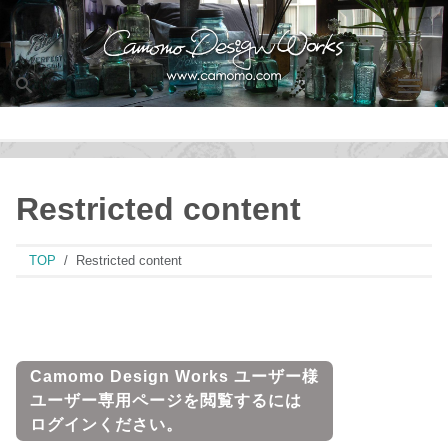
Men
Restricted content
TOP
Restricted content
Camomo Design Works ユーザー様
ユーザー専用ページを閲覧するには
ログインください。