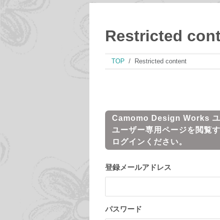
Restricted con
TOP
Restricted content
Camomo Design Works
ユーザー専用ページを閲覧
ログインください。
登録メールアドレス
パスワード