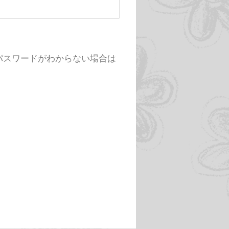
様でパスワードがわからない場合は