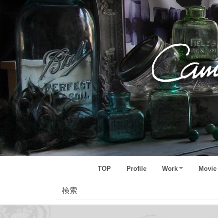
TOP
Profile
Work
Movie