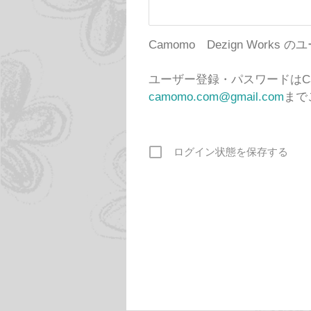
Camomo Dezign Wor
ユーザー登録・パスワードはCa
camomo.com@gmail.com
まで
ログイン状態を保存する