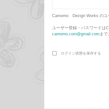
Camomo Dezign Wor
ユーザー登録・パスワードはCa
camomo.com@gmail.com
まで
ログイン状態を保存する