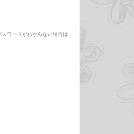
様でパスワードがわからない場合は