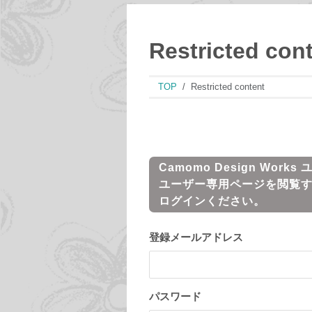
Restricted con
TOP
Restricted content
Camomo Design Works
ユーザー専用ページを閲覧
ログインください。
登録メールアドレス
パスワード