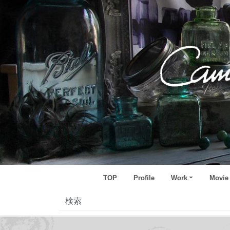
TOP
Profile
Work
Movie