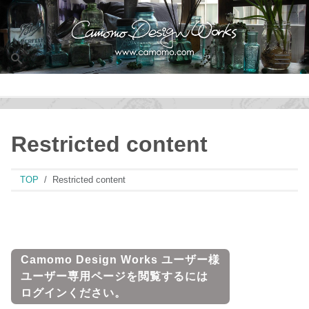
Men
Restricted content
TOP
Restricted content
Camomo Design Works ユーザー様
ユーザー専用ページを閲覧するには
ログインください。