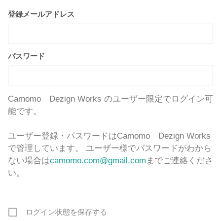
登録メールアドレス
パスワード
Camomo Dezign Works のユーザー限定でログイン可
能です。
ユーザー登録・パスワードはCamomo Dezign Works
で管理しています。 ユーザー様でパスワードがわから
ない場合は
camomo.com@gmail.com
までご連絡くださ
い。
ログイン状態を保存する