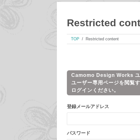
Restricted con
TOP
Restricted content
Camomo Design Works
ユーザー専用ページを閲覧
ログインください。
登録メールアドレス
パスワード