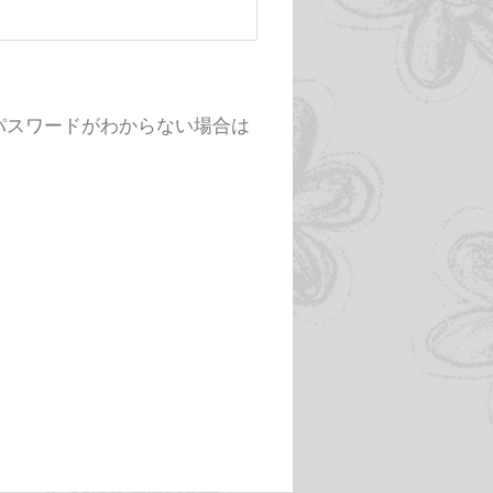
様でパスワードがわからない場合は