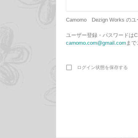
Camomo Dezign Wor
ユーザー登録・パスワードはCa
camomo.com@gmail.com
まで
ログイン状態を保存する